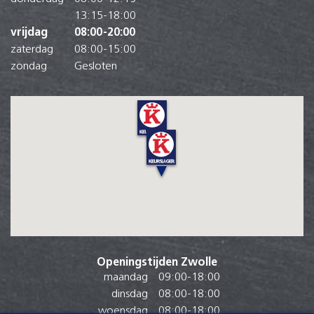
13:15
-
18:00
vrijdag
08:00
-
20:00
zaterdag
08:00
-
15:00
zondag
Gesloten
Openingstijden Zwolle
maandag
09:00
-
18:00
dinsdag
08:00
-
18:00
woensdag
08:00
-
18:00