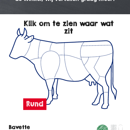
Klik om te zien waar wat
zit
Bavette