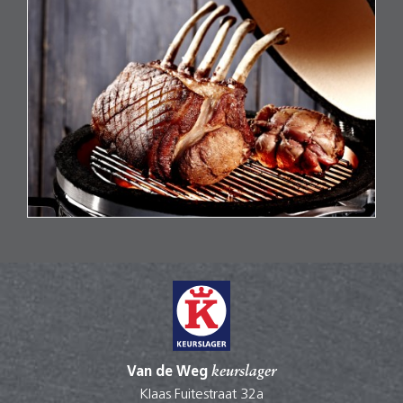
Van de Weg
keurslager
Klaas Fuitestraat 32a