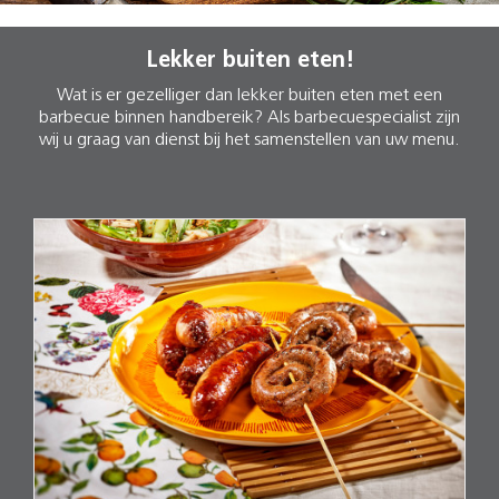
Lekker buiten eten!
Wat is er gezelliger dan lekker buiten eten met een
barbecue binnen handbereik? Als barbecuespecialist zijn
wij u graag van dienst bij het samenstellen van uw menu.