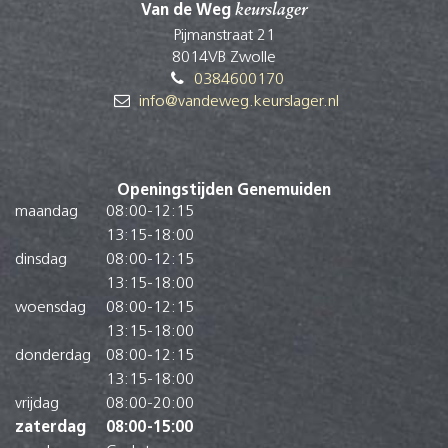
Van de Weg
keurslager
Pijmanstraat 21
8014VB Zwolle
0384600170
info@vandeweg.keurslager.nl
Openingstijden Genemuiden
maandag
08:00
-
12:15
13:15
-
18:00
dinsdag
08:00
-
12:15
13:15
-
18:00
woensdag
08:00
-
12:15
13:15
-
18:00
donderdag
08:00
-
12:15
13:15
-
18:00
vrijdag
08:00
-
20:00
zaterdag
08:00
-
15:00