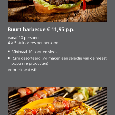
Buurt barbecue € 11,95 p.p.
Vanaf 10 personen.
4 à 5 stuks vlees per persoon
Minimaal 10 soorten vlees
Ruim gesorteerd (wij maken een selectie van de meest
populaire producten)
Voor elk wat wils.