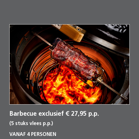
Barbecue exclusief € 27,95 p.p.
(5 stuks vlees p.p.)
VANAF 4 PERSONEN