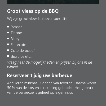
Groot vlees op de BBQ
Wij zijn groot vlees barbecuespecialist:
Picanha
T-bone
Ribeye
Entrecote
Cote de boeuf
shortribs etc....
Vraag naar de mogelijkheden en prijzen bij ons in de
winkel.
Reserveer tijdig uw barbecue
Annuleren minimaal 2 dagen van tevoren. Daarna wordt
50% van de kosten in rekening gebracht. Het gebruik
van de barbecue is geheel op eigen risico.