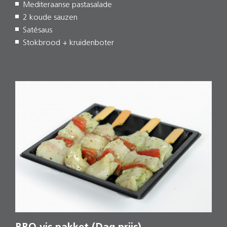
Mediteraanse pastasalade
2 koude sauzen
Satésaus
Stokbrood + kruidenboter