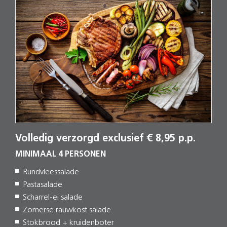
Volledig verzorgd exclusief € 8,95 p.p.
MINIMAAL 4 PERSONEN
Rundvleessalade
Pastasalade
Scharrel-ei salade
Zomerse rauwkost salade
Stokbrood + kruidenboter