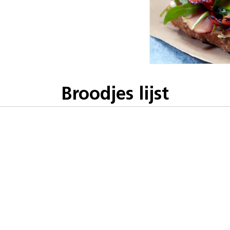
Broodjes lijst