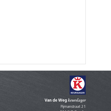
Van de Weg
keurslager
Pijmanstraat 21