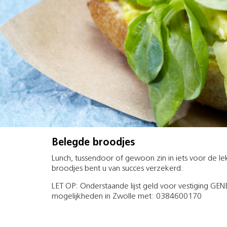
Belegde broodjes
Lunch, tussendoor of gewoon zin in iets voor de 
broodjes bent u van succes verzekerd.
LET OP: Onderstaande lijst geld voor vestiging G
mogelijkheden in Zwolle met: 0384600170