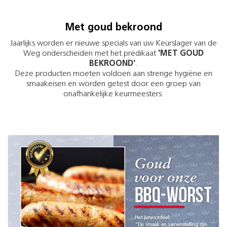
Met goud bekroond
Jaarlijks worden er nieuwe specials van uw Keurslager van de
Weg onderscheiden met het predikaat
'MET GOUD
BEKROOND'
.
Deze producten moeten voldoen aan strenge hygiëne en
smaakeisen en worden getest door een groep van
onafhankelijke keurmeesters.