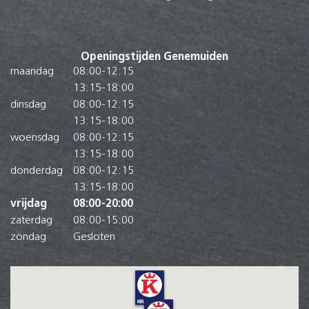
Openingstijden Genemuiden
maandag
08:00
-
12:15
13:15
-
18:00
dinsdag
08:00
-
12:15
13:15
-
18:00
woensdag
08:00
-
12:15
13:15
-
18:00
donderdag
08:00
-
12:15
13:15
-
18:00
vrijdag
08:00
-
20:00
zaterdag
08:00
-
15:00
zondag
Gesloten