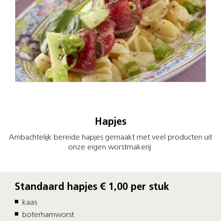
Hapjes
Ambachtelijk bereide hapjes gemaakt met veel producten uit
onze eigen worstmakerij.
Standaard hapjes € 1,00 per stuk
kaas
boterhamworst