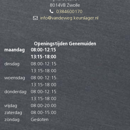
8014VB Zwolle
0384600170
info@vandeweg.keurslager.nl
Openingstijden Genemuiden
maandag
08:00
-
12:15
13:15
-
18:00
dinsdag
08:00
-
12:15
13:15
-
18:00
woensdag
08:00
-
12:15
13:15
-
18:00
donderdag
08:00
-
12:15
13:15
-
18:00
vrijdag
08:00
-
20:00
zaterdag
08:00
-
15:00
zondag
Gesloten