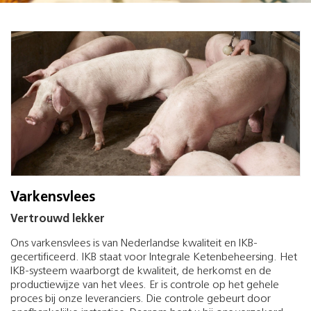
Varkensvlees
Vertrouwd lekker
Ons varkensvlees is van Nederlandse kwaliteit en IKB-
gecertificeerd. IKB staat voor Integrale Ketenbeheersing. Het
IKB-systeem waarborgt de kwaliteit, de herkomst en de
productiewijze van het vlees. Er is controle op het gehele
proces bij onze leveranciers. Die controle gebeurt door