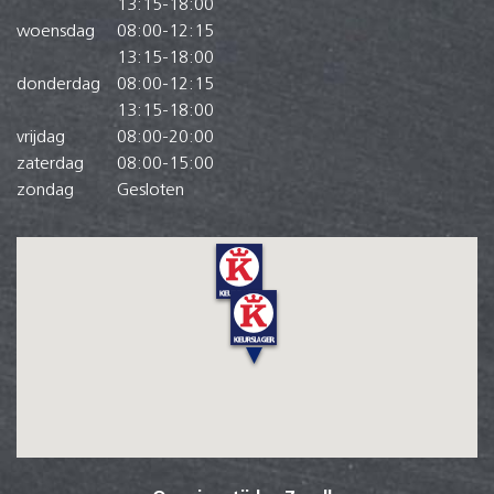
13:15
-
18:00
woensdag
08:00
-
12:15
13:15
-
18:00
donderdag
08:00
-
12:15
13:15
-
18:00
vrijdag
08:00
-
20:00
zaterdag
08:00
-
15:00
zondag
Gesloten