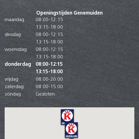
Openingstijden Genemuiden
maandag
08:00
-
12:15
13:15
-
18:00
dinsdag
08:00
-
12:15
13:15
-
18:00
woensdag
08:00
-
12:15
13:15
-
18:00
donderdag
08:00
-
12:15
13:15
-
18:00
vrijdag
08:00
-
20:00
zaterdag
08:00
-
15:00
zondag
Gesloten