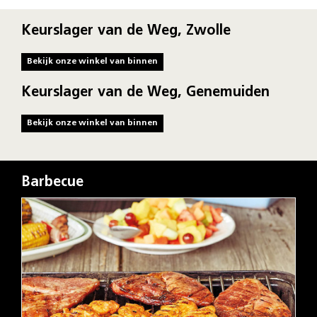
Keurslager van de Weg, Zwolle
Bekijk onze winkel van binnen
Keurslager van de Weg, Genemuiden
Bekijk onze winkel van binnen
Barbecue