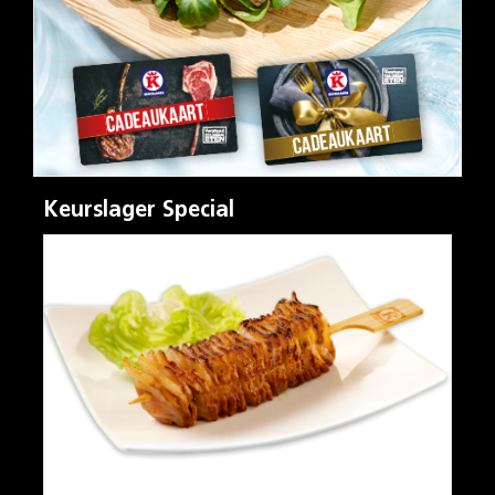
Keurslager Special