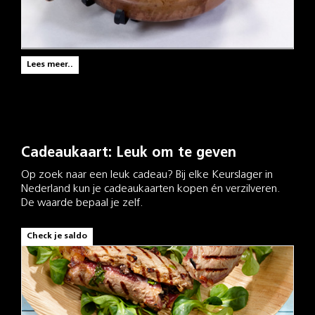
Lees meer..
Cadeaukaart: Leuk om te geven
Op zoek naar een leuk cadeau? Bij elke Keurslager in
Nederland kun je cadeaukaarten kopen én verzilveren.
De waarde bepaal je zelf.
Check je saldo