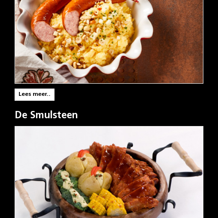
Lees meer..
De Smulsteen