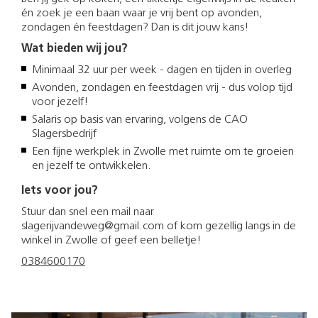
én zoek je een baan waar je vrij bent op avonden,
zondagen én feestdagen? Dan is dit jouw kans!
Wat bieden wij jou?
Minimaal 32 uur per week - dagen en tijden in overleg
Avonden, zondagen en feestdagen vrij - dus volop tijd
voor jezelf!
Salaris op basis van ervaring, volgens de CAO
Slagersbedrijf
Een fijne werkplek in Zwolle met ruimte om te groeien
en jezelf te ontwikkelen.
Iets voor jou?
Stuur dan snel een mail naar
slagerijvandeweg@gmail.com of kom gezellig langs in de
winkel in Zwolle of geef een belletje!
0384600170