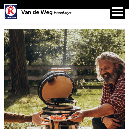
Van de Weg
keurslager