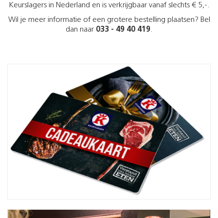
Keurslagers in Nederland en is verkrijgbaar vanaf slechts € 5,-.
Wil je meer informatie of een grotere bestelling plaatsen? Bel
dan naar
033 - 49 40 419
.