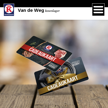
Van de Weg
keurslager