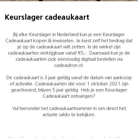
Keurslager cadeaukaart
Bij elke Keurslager in Nederland kun je een Keurslager
Cadeaukaart kopen & inwisselen. Je kiest zelf het bedrag dat
je op de cadeaukaart wilt zetten. In de winkel zijn
cadeaukaarten verkrijgbaar vanaf €5,-. Daarnaast kun je de
cadeaukaarten ook eenvoudig digitaal bestellen via
cadeaubon.nl.
De cadeaukaart is 3 jaar geldig vanaf de datum van aankoop
of activatie. Cadeaukaarten die voor 1 oktober 2021 zijn
geactiveerd, blijven 5 jaar geldig. Heb je een Keurslager
Cadeaukaart ontvangen?
Vul hieronder het cadeaukaartnummer in om direct het
actuele saldo te bekijken.