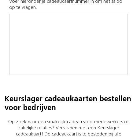
Voer hieronder je cadeaukaartnummer in om het saldo
op te vragen.
Keurslager cadeaukaarten bestellen
voor bedrijven
Op zoek naar een smakelijk cadeau voor medewerkers of
zakelijke relaties? Verras hen met een Keurslager
cadeaukaart! De cadeaukaart is te besteden bij alle