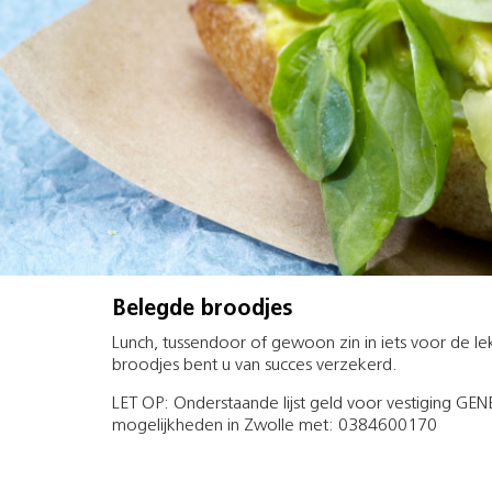
Belegde broodjes
Lunch, tussendoor of gewoon zin in iets voor de 
broodjes bent u van succes verzekerd.
LET OP: Onderstaande lijst geld voor vestiging G
mogelijkheden in Zwolle met: 0384600170