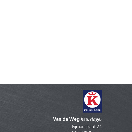
Van de Weg
keurslager
Pijmanstraat 21