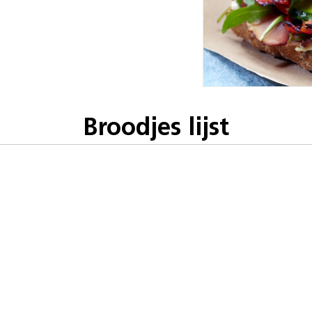
Broodjes lijst