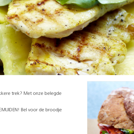
lekkere trek? Met onze belegde
ENEMUIDEN! Bel voor de broodje